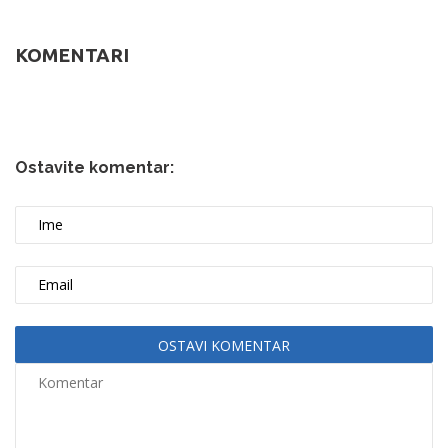
KOMENTARI
Ostavite komentar:
OSTAVI KOMENTAR