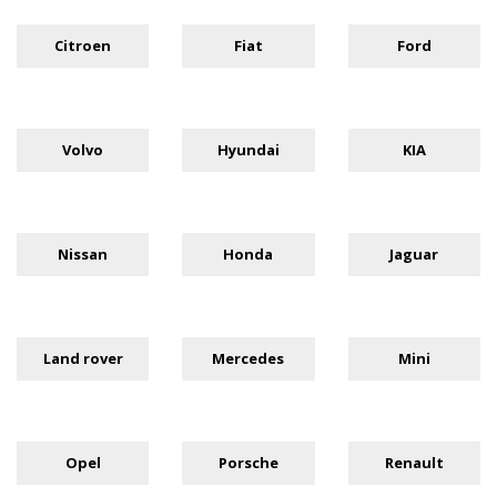
Citroen
Fiat
Ford
Volvo
Hyundai
KIA
Nissan
Honda
Jaguar
Land rover
Mercedes
Mini
Opel
Porsche
Renault