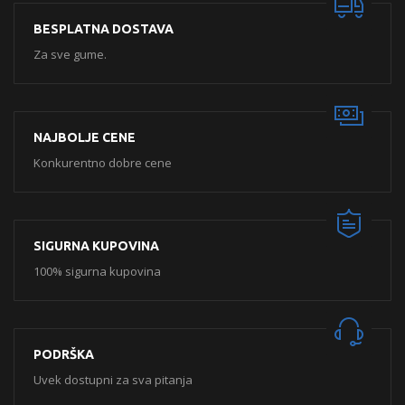
BESPLATNA DOSTAVA
Za sve gume.
NAJBOLJE CENE
Konkurentno dobre cene
SIGURNA KUPOVINA
100% sigurna kupovina
PODRŠKA
Uvek dostupni za sva pitanja