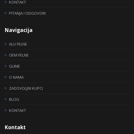
KONTAKT
PITANJA I ODGOVORI
Navigacija
ALU FELNE
OEM FELNE
GUME
O NAMA
ZADOVOLJNI KUPCI
BLOG
KONTAKT
Kontakt