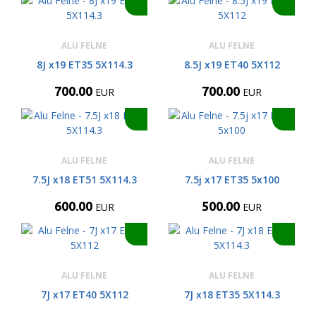
ALU FELNE
ALU FELNE
8J x19 ET35 5X114.3
8.5J x19 ET40 5X112
700.00
700.00
EUR
EUR
ALU FELNE
ALU FELNE
7.5J x18 ET51 5X114.3
7.5j x17 ET35 5x100
600.00
500.00
EUR
EUR
ALU FELNE
ALU FELNE
7J x17 ET40 5X112
7J x18 ET35 5X114.3