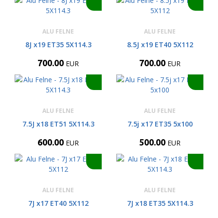
ALU FELNE
ALU FELNE
8J x19 ET35 5X114.3
8.5J x19 ET40 5X112
700.00
700.00
EUR
EUR
ALU FELNE
ALU FELNE
7.5J x18 ET51 5X114.3
7.5j x17 ET35 5x100
600.00
500.00
EUR
EUR
ALU FELNE
ALU FELNE
7J x17 ET40 5X112
7J x18 ET35 5X114.3