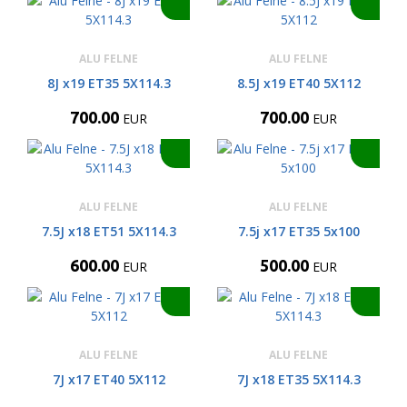
ALU FELNE
ALU FELNE
8J x19 ET35 5X114.3
8.5J x19 ET40 5X112
700.00
700.00
EUR
EUR
ALU FELNE
ALU FELNE
7.5J x18 ET51 5X114.3
7.5j x17 ET35 5x100
600.00
500.00
EUR
EUR
ALU FELNE
ALU FELNE
7J x17 ET40 5X112
7J x18 ET35 5X114.3