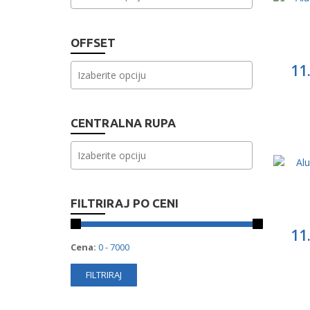
OFFSET
11
CENTRALNA RUPA
FILTRIRAJ PO CENI
11
Cena: