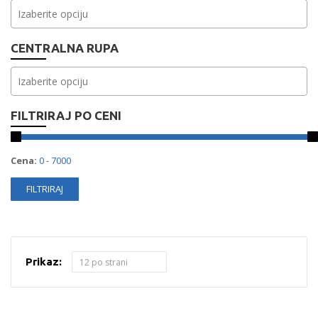
CENTRALNA RUPA
FILTRIRAJ PO CENI
Cena:
Prikaz: