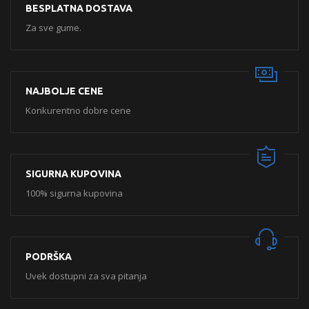
BESPLATNA DOSTAVA
Za sve gume.
NAJBOLJE CENE
Konkurentno dobre cene
SIGURNA KUPOVINA
100% sigurna kupovina
PODRŠKA
Uvek dostupni za sva pitanja