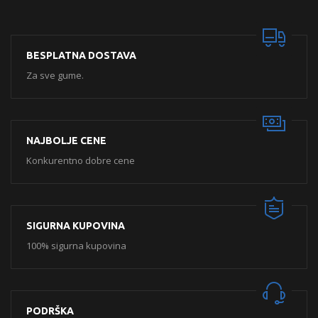
BESPLATNA DOSTAVA
Za sve gume.
NAJBOLJE CENE
Konkurentno dobre cene
SIGURNA KUPOVINA
100% sigurna kupovina
PODRŠKA