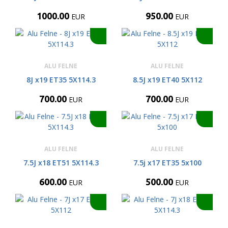
1000.00
950.00
EUR
EUR
ALU FELNE
ALU FELNE
8J x19 ET35 5X114.3
8.5J x19 ET40 5X112
700.00
700.00
EUR
EUR
ALU FELNE
ALU FELNE
7.5J x18 ET51 5X114.3
7.5j x17 ET35 5x100
600.00
500.00
EUR
EUR