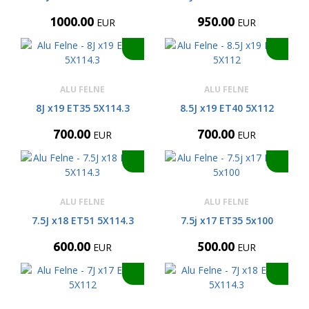
1000.00
950.00
EUR
EUR
ALU FELNE
ALU FELNE
8J x19 ET35 5X114.3
8.5J x19 ET40 5X112
700.00
700.00
EUR
EUR
ALU FELNE
ALU FELNE
7.5J x18 ET51 5X114.3
7.5j x17 ET35 5x100
600.00
500.00
EUR
EUR