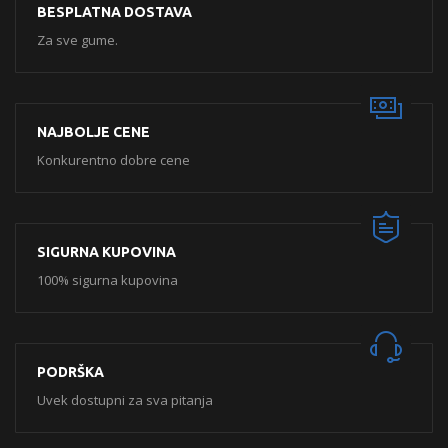
BESPLATNA DOSTAVA
Za sve gume.
NAJBOLJE CENE
Konkurentno dobre cene
SIGURNA KUPOVINA
100% sigurna kupovina
PODRŠKA
Uvek dostupni za sva pitanja